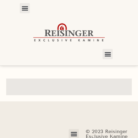
© 2023 Reisinger
Exclusive Kamine