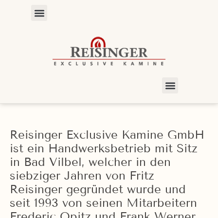
Reisinger Exclusive Kamine GmbH
ist ein Handwerksbetrieb mit Sitz
in Bad Vilbel, welcher in den
siebziger Jahren von Fritz
Reisinger gegründet wurde und
seit 1993 von seinen Mitarbeitern
Frederic Opitz und Frank Werner