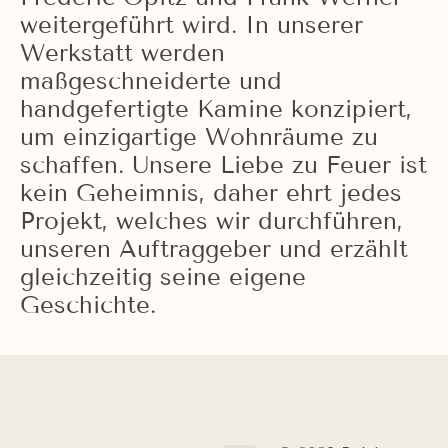
weitergeführt wird. In unserer
Werkstatt werden
maßgeschneiderte und
handgefertigte Kamine konzipiert,
um einzigartige Wohnräume zu
schaffen. Unsere Liebe zu Feuer ist
kein Geheimnis, daher ehrt jedes
Projekt, welches wir durchführen,
unseren Auftraggeber und erzählt
gleichzeitig seine eigene
Geschichte.